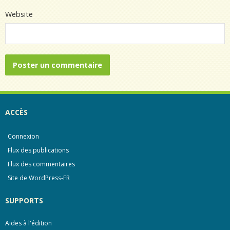
Website
ACCÈS
Connexion
Flux des publications
Flux des commentaires
Site de WordPress-FR
SUPPORTS
Aides à l'édition