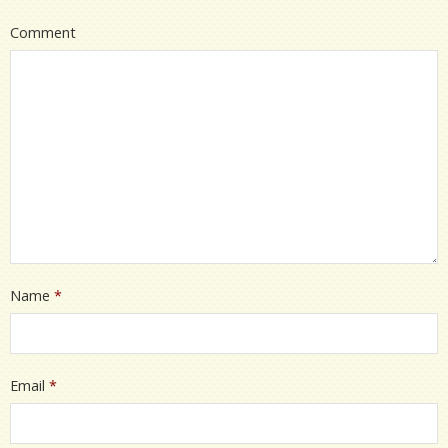
Comment
Name
*
Email
*