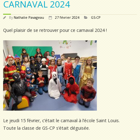
CARNAVAL 2024
By
Nathalie Pavageau
27 février 2024
GS-CP
Quel plaisir de se retrouver pour ce carnaval 2024 !
Le jeudi 15 février, c’était le carnaval à l’école Saint Louis.
Toute la classe de GS-CP s’était déguisée.