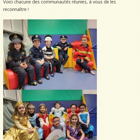
Voici chacune des communautés réunies, à vous de les
reconnaître !