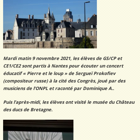
Mardi matin 9 novembre 2021, les élèves de GS/CP et
CE1/CE2 sont partis à Nantes pour écouter un concert
éducatif « Pierre et le loup » de Sergueï Prokofiev
(compositeur russe) à la cité des Congrès, joué par des
musiciens de l’ONPL et raconté par Dominique A..
Puis l’après-midi, les élèves ont visité le musée du Château
des ducs de Bretagne.