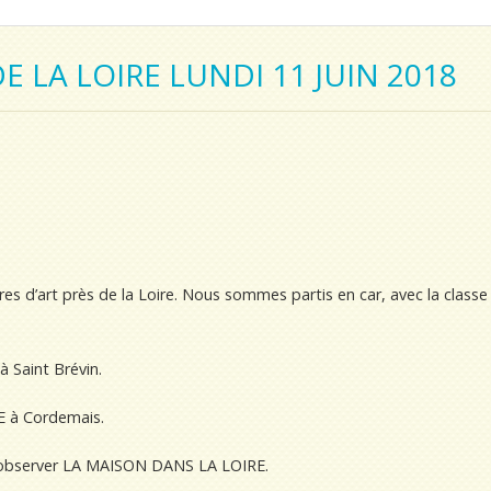
E LA LOIRE LUNDI 11 JUIN 2018
es d’art près de la Loire. Nous sommes partis en car, avec la classe
 Saint Brévin.
E à Cordemais.
r observer LA MAISON DANS LA LOIRE.