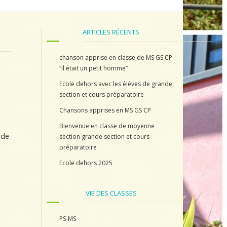
ARTICLES RÉCENTS
chanson apprise en classe de MS GS CP
“il était un petit homme”
Ecole dehors avec les élèves de grande
section et cours préparatoire
Chansons apprises en MS GS CP
Bienvenue en classe de moyenne
 de
section grande section et cours
préparatoire
Ecole dehors 2025
VIE DES CLASSES
PS-MS