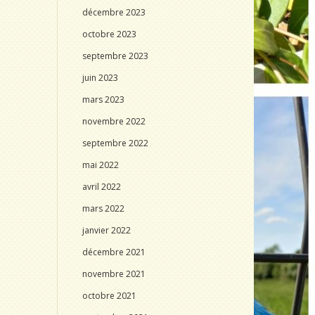
décembre 2023
octobre 2023
septembre 2023
juin 2023
mars 2023
novembre 2022
septembre 2022
mai 2022
avril 2022
mars 2022
janvier 2022
décembre 2021
novembre 2021
octobre 2021