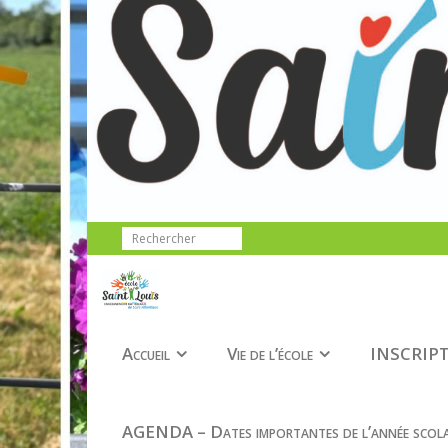
Accueil
Vie de l’école
INSCRIPT
AGENDA – Dates importantes de l’année scola