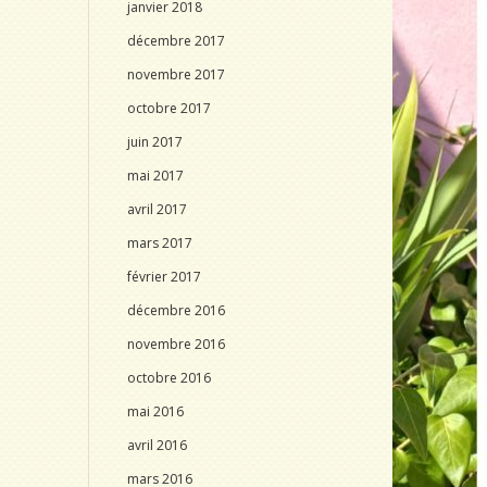
janvier 2018
décembre 2017
novembre 2017
octobre 2017
juin 2017
mai 2017
avril 2017
mars 2017
février 2017
décembre 2016
novembre 2016
octobre 2016
mai 2016
avril 2016
mars 2016