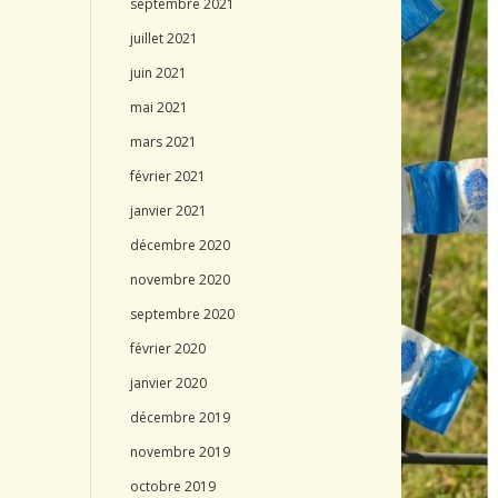
septembre 2021
juillet 2021
juin 2021
mai 2021
mars 2021
février 2021
janvier 2021
décembre 2020
novembre 2020
septembre 2020
février 2020
janvier 2020
décembre 2019
novembre 2019
octobre 2019