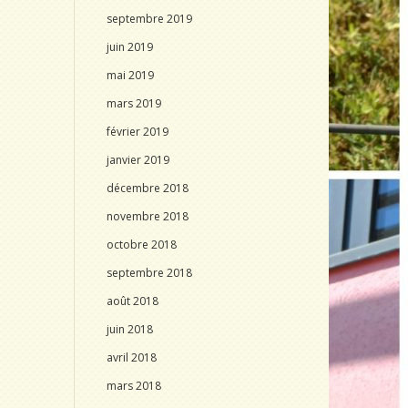
septembre 2019
juin 2019
mai 2019
mars 2019
février 2019
janvier 2019
décembre 2018
novembre 2018
octobre 2018
septembre 2018
août 2018
juin 2018
avril 2018
mars 2018