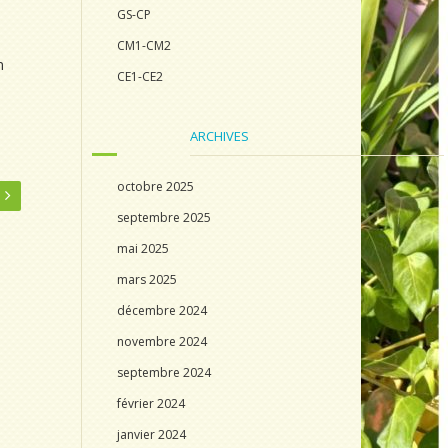
GS-CP
CM1-CM2
n
CE1-CE2
ARCHIVES
octobre 2025
septembre 2025
mai 2025
mars 2025
décembre 2024
novembre 2024
septembre 2024
février 2024
janvier 2024