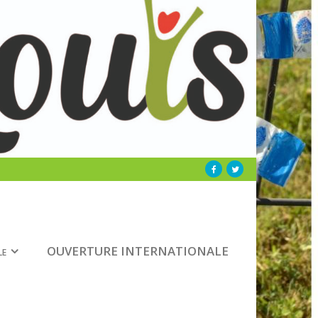
le
OUVERTURE INTERNATIONALE