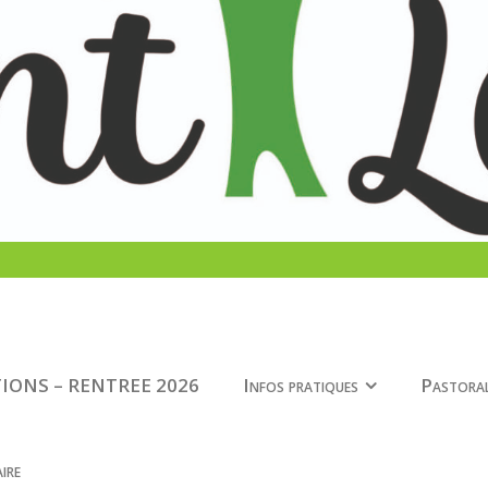
IONS – RENTREE 2026
Infos pratiques
Pastora
ire