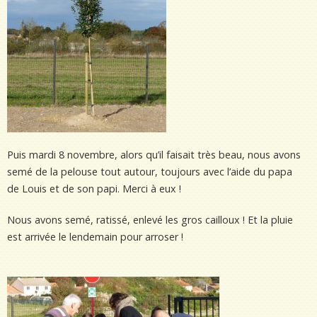
Puis mardi 8 novembre, alors qu’il faisait très beau, nous avons
semé de la pelouse tout autour, toujours avec l’aide du papa
de Louis et de son papi. Merci à eux !
Nous avons semé, ratissé, enlevé les gros cailloux ! Et la pluie
est arrivée le lendemain pour arroser !