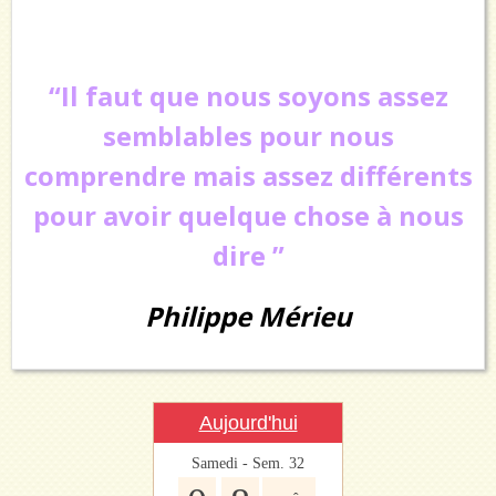
“Il faut que nous soyons assez
semblables pour nous
comprendre mais assez différents
pour avoir quelque chose à nous
dire ”
Philippe Mérieu
Aujourd'hui
Samedi - Sem. 32