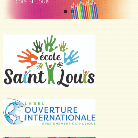
Ecole St Louis