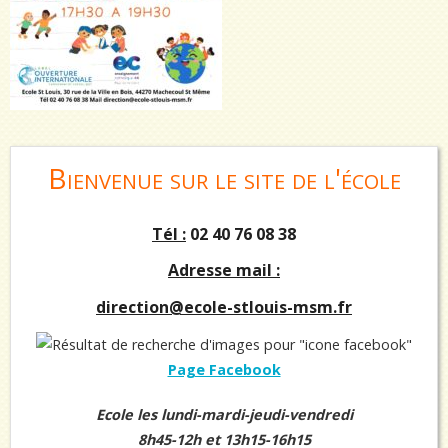
Bienvenue
sur le site de l'école
Tél :
02 40 76 08 38
Adresse mail :
direction@ecole-stlouis-msm.fr
Page Facebook
Ecole les lundi-mardi-jeudi-vendredi
8h45-12h et 13h15-16h15