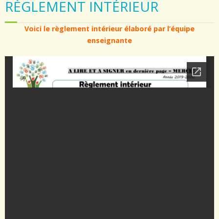
RÈGLEMENT INTÉRIEUR
Voici le règlement intérieur élaboré par l’équipe
enseignante