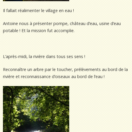
Il fallait réalimenter le village en eau !
Antoine nous à présenter pompe, château d’eau, usine d’eau
potable ! Et la mission fut accomplie.
L’après-midi, la rivière dans tous ses sens !
Reconnaître un arbre par le toucher, prélèvements au bord de la
rivière et reconnaissance d’oiseaux au bord de l’eau !